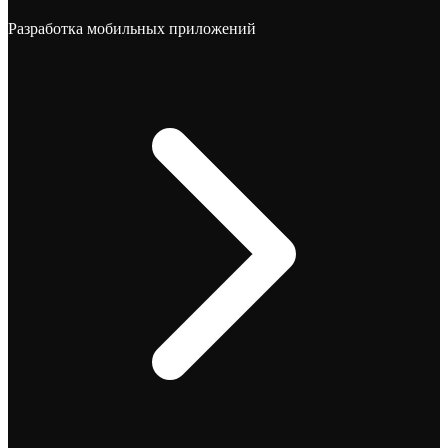
Разработка мобильных приложений