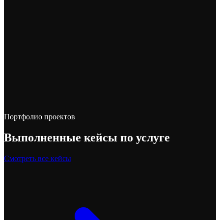
Портфолио проектов
Выполненные
кейсы по услуге
Смотреть все кейсы