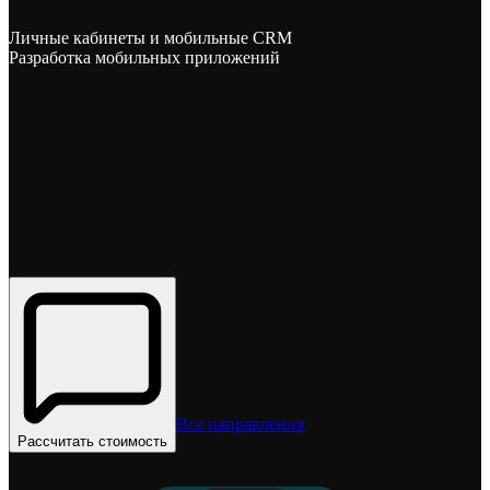
Личные кабинеты и мобильные CRM
Разработка мобильных приложений
Все направления
Рассчитать стоимость