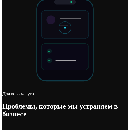
Для кого услуга
Проблемы, которые мы
устраняем в
бизнесе