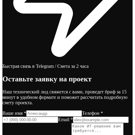
Быстрая связь в Telegram / Смета за 2 часа
Оставьте заявку на проект
Наш технический лид свяжется с вами, проведет бриф за 15
минут в удобном формате и поможет рассчитать подробную
смету проекта.
Ваше имя *
Телефон *
Email *