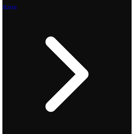
Услуги