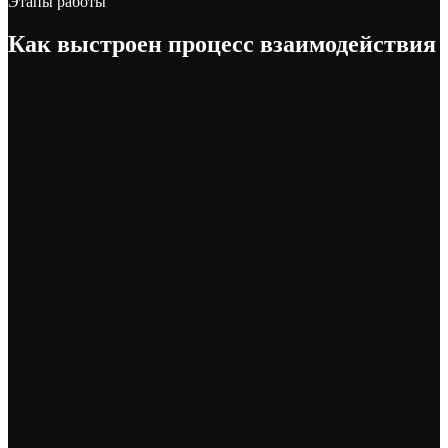
Этапы работы
Как выстроен
процесс взаимодействия