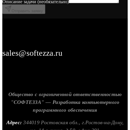
Описание задачи (необязательно)
Отправить заявку
sales@softezza.ru
Общество с ограниченной ответственностью
"СОФТЕЗЗА" — Разработка компьютерного
программного обеспечения
Адрес:
344019 Ростовская обл., г.Ростов-на-Дону,