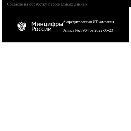
Согласие на обработку персональных данных
Аккредитованная ИТ компания
Запись №27964 от 2022-05-23