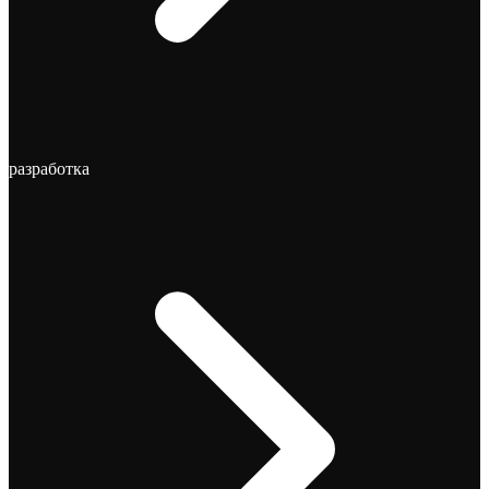
-разработка