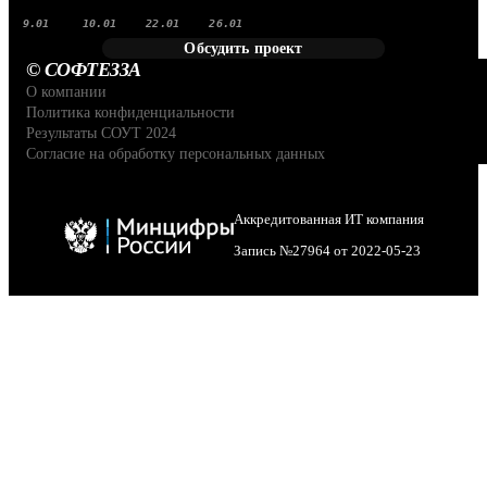
9.01
10.01
22.01
26.01
Обсудить проект
© СОФТЕЗЗА
О компании
Политика конфиденциальности
Результаты СОУТ 2024
Согласие на обработку персональных данных
Аккредитованная ИТ компания
Запись №27964 от 2022-05-23