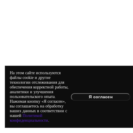
На этом сайте используются
файлы cookie и другие
технологии отслеживания для
обеспечения корректной работы,
аналитики и улучшения
Я согласен
пользовательского опыта.
Нажимая кнопку «Я согласен»,
вы соглашаетесь на обработку
ваших данных в соответствии с
нашей
Политикой
конфиденциальности
.