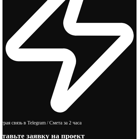
трая связь в Telegram / Смета за 2 часа
ставьте заявку на проект